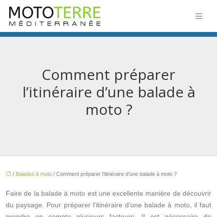
Comment préparer
l’itinéraire d’une balade à
moto ?
/
Balades à moto
/ Comment préparer l’itinéraire d’une balade à moto ?
Faire de la balade à moto est une excellente manière de découvrir
du paysage. Pour préparer l’itinéraire d’une balade à moto, il faut
prendre en compte plusieurs facteurs. Il est nécessaire de