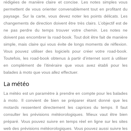
rédigées de manière claire et concise. Les notes simples vous
permettent de vous orienter convenablement tout en profitant du
paysage. Sur la carte, vous devez noter les points délicats. Les
changements de direction doivent être très clairs. L’objectif est de
ne pas perdre du temps trouver votre chemin. Les notes ne
doivent pas encombrer la road-book. Tout doit être fait de manière
simple, mais claire qui vous évite de longs moments de réflexion.
Vous pouvez utiliser des logiciels pour créer votre road-book.
Toutefois, les road-book obtenus à partir d’internet sont à utiliser
en complément de l’itinéraire que vous avez établi pour les
balades à moto que vous allez effectuer.
La météo
La météo est un paramètre à prendre en compte pour les balades
à moto. Il convient de bien se préparer étant donné que les
motards ressentent directement les caprices du temps. Il faut
consulter les prévisions météorologiques. Mieux vaut être bien
préparé. Vous pouvez suivre en temps réel en ligne sur les sites
web des prévisions météorologiques. Vous pouvez aussi suivre les