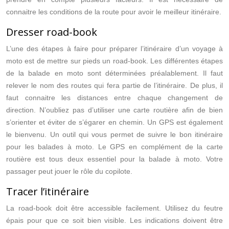
connaitre les conditions de la route pour avoir le meilleur itinéraire.
Dresser road-book
L’une des étapes à faire pour préparer l’itinéraire d’un voyage à
moto est de mettre sur pieds un road-book. Les différentes étapes
de la balade en moto sont déterminées préalablement. Il faut
relever le nom des routes qui fera partie de l’itinéraire. De plus, il
faut connaitre les distances entre chaque changement de
direction. N’oubliez pas d’utiliser une carte routière afin de bien
s’orienter et éviter de s’égarer en chemin. Un GPS est également
le bienvenu. Un outil qui vous permet de suivre le bon itinéraire
pour les balades à moto. Le GPS en complément de la carte
routière est tous deux essentiel pour la balade à moto. Votre
passager peut jouer le rôle du copilote.
Tracer l’itinéraire
La road-book doit être accessible facilement. Utilisez du feutre
épais pour que ce soit bien visible. Les indications doivent être