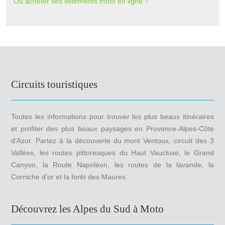
Où acheter ses vêtements moto en ligne ?
Circuits touristiques
Toutes les informations pour trouver les plus beaux itinéraires
et profiter des plus beaux paysages en Provence-Alpes-Côte
d’Azur. Partez à la découverte du mont Ventoux, circuit des 3
Vallées, les routes pittoresques du Haut Vaucluse, le Grand
Canyon, la Route Napoléon, les routes de la lavande, la
Corniche d’or et la forêt des Maures.
Découvrez les Alpes du Sud à Moto