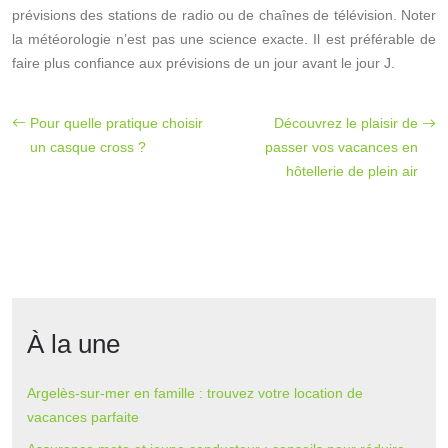
prévisions des stations de radio ou de chaînes de télévision. Noter
la météorologie n’est pas une science exacte. Il est préférable de
faire plus confiance aux prévisions de un jour avant le jour J.
Pour quelle pratique choisir
Découvrez le plaisir de
un casque cross ?
passer vos vacances en
hôtellerie de plein air
À la une
Argelès-sur-mer en famille : trouvez votre location de
vacances parfaite