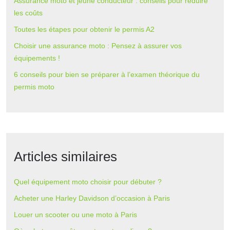
Assurance moto et jeune conducteur : conseils pour réduire
les coûts
Toutes les étapes pour obtenir le permis A2
Choisir une assurance moto : Pensez à assurer vos
équipements !
6 conseils pour bien se préparer à l’examen théorique du
permis moto
Articles similaires
Quel équipement moto choisir pour débuter ?
Acheter une Harley Davidson d’occasion à Paris
Louer un scooter ou une moto à Paris