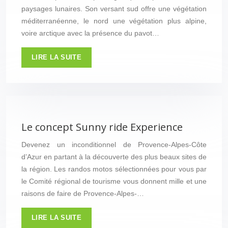
paysages lunaires. Son versant sud offre une végétation
méditerranéenne, le nord une végétation plus alpine,
voire arctique avec la présence du pavot…
LIRE LA SUITE
Le concept Sunny ride Experience
Devenez un inconditionnel de Provence-Alpes-Côte
d’Azur en partant à la découverte des plus beaux sites de
la région. Les randos motos sélectionnées pour vous par
le Comité régional de tourisme vous donnent mille et une
raisons de faire de Provence-Alpes-…
LIRE LA SUITE