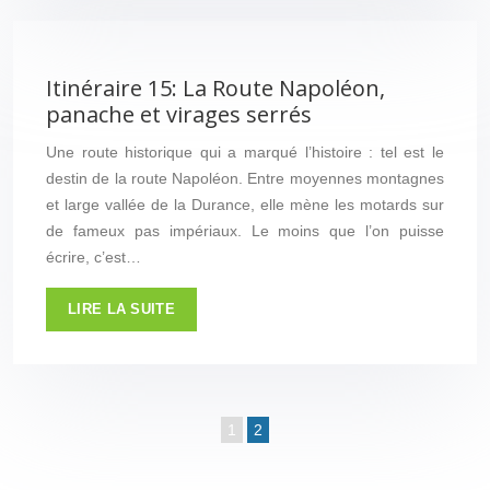
Itinéraire 15: La Route Napoléon,
panache et virages serrés
Une route historique qui a marqué l’histoire : tel est le
destin de la route Napoléon. Entre moyennes montagnes
et large vallée de la Durance, elle mène les motards sur
de fameux pas impériaux. Le moins que l’on puisse
écrire, c’est…
LIRE LA SUITE
1
2