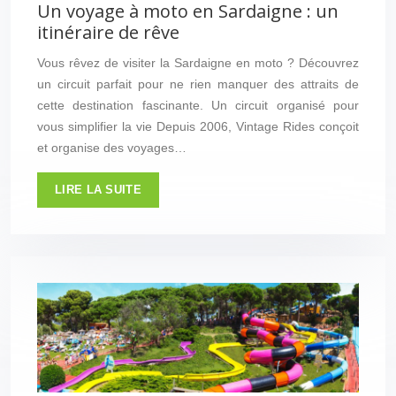
Un voyage à moto en Sardaigne : un
itinéraire de rêve
Vous rêvez de visiter la Sardaigne en moto ? Découvrez
un circuit parfait pour ne rien manquer des attraits de
cette destination fascinante. Un circuit organisé pour
vous simplifier la vie Depuis 2006, Vintage Rides conçoit
et organise des voyages…
LIRE LA SUITE