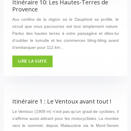
Itinéraire 10: Les Hautes-Terres de
Provence
Aux confins de la région où le Dauphiné se profile, le
circuit que vous parcourrez est tout simplement nature.
Parlez des hautes terres à votre passagère et dites-lui
d’oublier le tumulte et les commerces bling-bling avant
d’embarquer pour 112 km…
LIRE LA SUITE
Itinéraire 1 : Le Ventoux avant tout !
Le Ventoux (1909 m) n’est pas qu’un graal de cyclistes, il
s’affirme aussi attirant pour les motocyclistes. La montée
vers le sommet, depuis Malaucène via le Mont-Serein