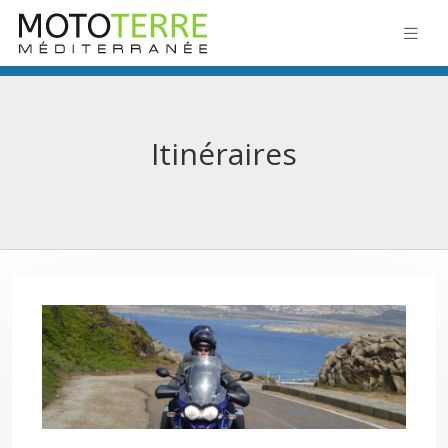
Itinéraires