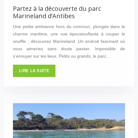
Partez à la découverte du parc
Marineland d’Antibes
Une petite ambiance hors du commun, plongée dans le
charme maritime, une vue époustouflante à couper le
souffle ; découvrez Marineland. Un endroit fascinant où
vous aimeriez sans doute passer. Impossible de
s’ennuyer sur les lieux. Petits ou grands, le parc…
LIRE LA SUITE