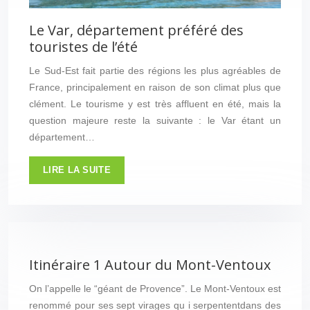
Le Var, département préféré des
touristes de l’été
Le Sud-Est fait partie des régions les plus agréables de
France, principalement en raison de son climat plus que
clément. Le tourisme y est très affluent en été, mais la
question majeure reste la suivante : le Var étant un
département…
LIRE LA SUITE
Itinéraire 1 Autour du Mont-Ventoux
On l’appelle le “géant de Provence”. Le Mont-Ventoux est
renommé pour ses sept virages qu i serpententdans des