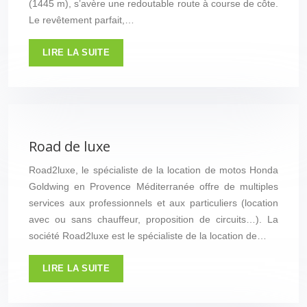
(1445 m), s’avère une redoutable route à course de côte.
Le revêtement parfait,…
LIRE LA SUITE
Road de luxe
Road2luxe, le spécialiste de la location de motos Honda
Goldwing en Provence Méditerranée offre de multiples
services aux professionnels et aux particuliers (location
avec ou sans chauffeur, proposition de circuits…). La
société Road2luxe est le spécialiste de la location de…
LIRE LA SUITE