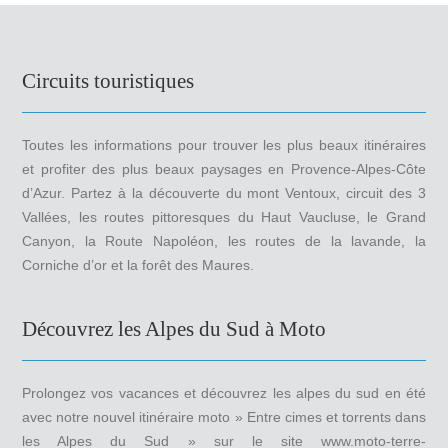
Circuits touristiques
Toutes les informations pour trouver les plus beaux itinéraires
et profiter des plus beaux paysages en Provence-Alpes-Côte
d’Azur. Partez à la découverte du mont Ventoux, circuit des 3
Vallées, les routes pittoresques du Haut Vaucluse, le Grand
Canyon, la Route Napoléon, les routes de la lavande, la
Corniche d’or et la forêt des Maures.
Découvrez les Alpes du Sud à Moto
Prolongez vos vacances et découvrez les alpes du sud en été
avec notre nouvel itinéraire moto » Entre cimes et torrents dans
les Alpes du Sud » sur le site www.moto-terre-