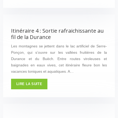
Itinéraire 4 : Sortie rafraichissante au
fil de la Durance
Les montagnes se jettent dans le lac artificiel de Serre-
Ponçon, qui s’ouvre sur les vallées fruitières de la
Durance et du Buëch. Entre routes viroleuses et
baignades en eaux vives, cet itinéraire fleure bon les
vacances toniques et aquatiques. A…
LIRE LA SUITE