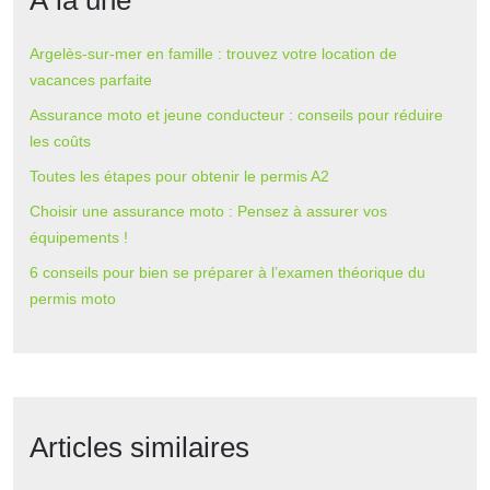
À la une
Argelès-sur-mer en famille : trouvez votre location de
vacances parfaite
Assurance moto et jeune conducteur : conseils pour réduire
les coûts
Toutes les étapes pour obtenir le permis A2
Choisir une assurance moto : Pensez à assurer vos
équipements !
6 conseils pour bien se préparer à l’examen théorique du
permis moto
Articles similaires