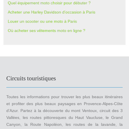
Quel équipement moto choisir pour débuter ?
Acheter une Harley Davidson d’occasion à Paris
Louer un scooter ou une moto à Paris
Où acheter ses vêtements moto en ligne ?
Circuits touristiques
Toutes les informations pour trouver les plus beaux itinéraires
et profiter des plus beaux paysages en Provence-Alpes-Côte
d’Azur. Partez à la découverte du mont Ventoux, circuit des 3
Vallées, les routes pittoresques du Haut Vaucluse, le Grand
Canyon, la Route Napoléon, les routes de la lavande, la