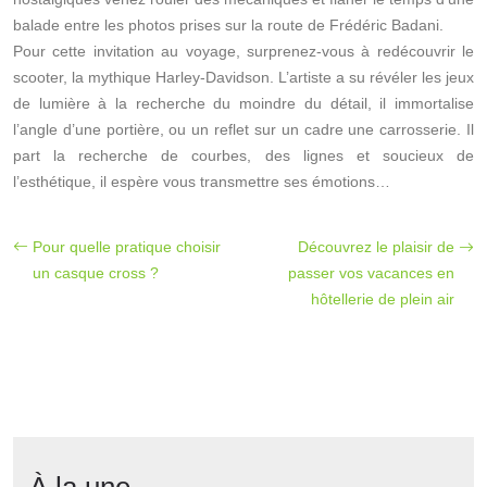
balade entre les photos prises sur la route de Frédéric Badani.
Pour cette invitation au voyage, surprenez-vous à redécouvrir le
scooter, la mythique Harley-Davidson. L’artiste a su révéler les jeux
de lumière à la recherche du moindre du détail, il immortalise
l’angle d’une portière, ou un reflet sur un cadre une carrosserie. Il
part la recherche de courbes, des lignes et soucieux de
l’esthétique, il espère vous transmettre ses émotions…
Pour quelle pratique choisir
Découvrez le plaisir de
un casque cross ?
passer vos vacances en
hôtellerie de plein air