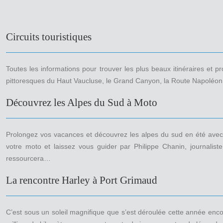
Circuits touristiques
Toutes les informations pour trouver les plus beaux itinéraires et 
pittoresques du Haut Vaucluse, le Grand Canyon, la Route Napoléon, l
Découvrez les Alpes du Sud à Moto
Prolongez vos vacances et découvrez les alpes du sud en été avec 
votre moto et laissez vous guider par Philippe Chanin, journalis
ressourcera…
La rencontre Harley à Port Grimaud
C’est sous un soleil magnifique que s’est déroulée cette année en