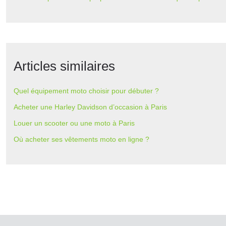
Articles similaires
Quel équipement moto choisir pour débuter ?
Acheter une Harley Davidson d’occasion à Paris
Louer un scooter ou une moto à Paris
Où acheter ses vêtements moto en ligne ?