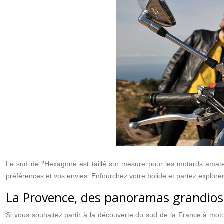
Le sud de l’Hexagone est taillé sur mesure pour les motards amateu
préférences et vos envies. Enfourchez votre bolide et partez explorer
La Provence, des panoramas grandios
Si vous souhaitez partir à la découverte du sud de la France à mot