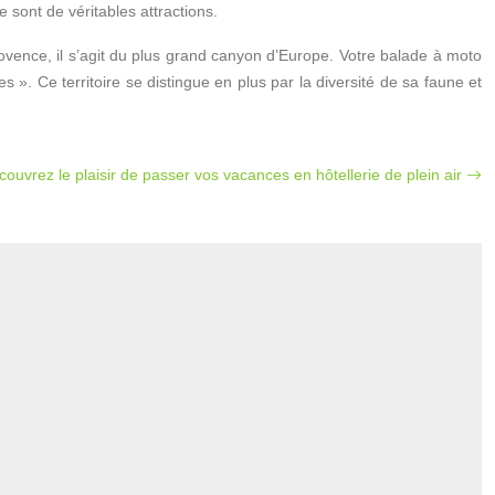
e sont de véritables attractions.
ovence, il s’agit du plus grand canyon d’Europe. Votre balade à moto
. Ce territoire se distingue en plus par la diversité de sa faune et
ouvrez le plaisir de passer vos vacances en hôtellerie de plein air