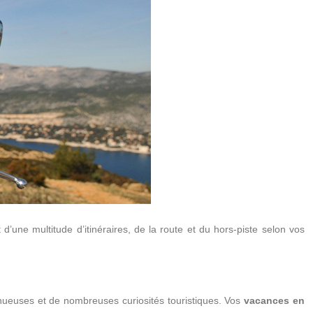
une multitude d’itinéraires, de la route et du hors-piste selon vos
inueuses et de nombreuses curiosités touristiques. Vos
vacances en